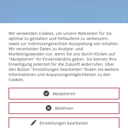
Wir verwenden Cookies, um unsere Webseiten für Sie
optimal zu gestalten und fortlaufend zu verbessern,
sowie zur interessengerechten Ausspielung von Inhalten.
Wir verarbeiten Daten zu Analyse- und
Marketingzwecken nur, wenn Sie uns durch Klicken auf
"Akzeptieren" Ihr Einverständnis geben. Sie können Ihre
Einwilligung jederzeit für die Zukunft widerrufen. Über
den Button "Einstellungen bearbeiten" finden Sie weitere
Informationen und Anpassungsmöglichkeiten zu den
Cookies.
Akzeptieren
Ablehnen
Einstellungen bearbeiten