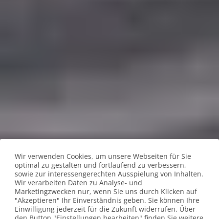
Wir verwenden Cookies, um unsere Webseiten für Sie
optimal zu gestalten und fortlaufend zu verbessern,
sowie zur interessengerechten Ausspielung von Inhalten.
Wir verarbeiten Daten zu Analyse- und
Marketingzwecken nur, wenn Sie uns durch Klicken auf
"Akzeptieren" Ihr Einverständnis geben. Sie können Ihre
Einwilligung jederzeit für die Zukunft widerrufen. Über
den Button "Einstellungen bearbeiten" finden Sie weitere