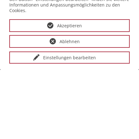
Informationen und Anpassungsmöglichkeiten zu den
Cookies.
Akzeptieren
Ablehnen
Einstellungen bearbeiten
Therapiezentru
Bodensee,
Heiligenberg